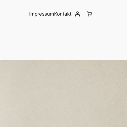
Impressum
Kontakt